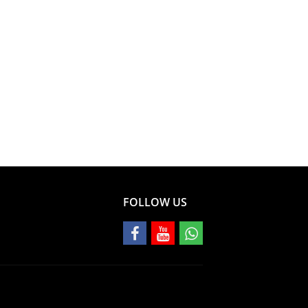
FOLLOW US