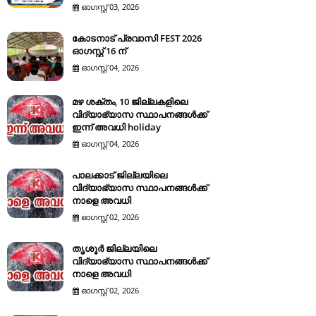
ഓഗസ്റ്റ് 03, 2026
കോടനാട് പ്രവാസി FEST 2026
ഓഗസ്റ്റ് 16 ന്
ഓഗസ്റ്റ് 04, 2026
മഴ ശക്തം, 10 ജില്ലകളിലെ
വിദ്യാഭ്യാസ സ്ഥാപനങ്ങൾക്ക്
ഇന്ന് അവധി holiday
ഓഗസ്റ്റ് 04, 2026
പാലക്കാട് ജില്ലയിലെ
വിദ്യാഭ്യാസ സ്ഥാപനങ്ങൾക്ക്
നാളെ അവധി
ഓഗസ്റ്റ് 02, 2026
തൃശൂർ ജില്ലയിലെ
വിദ്യാഭ്യാസ സ്ഥാപനങ്ങൾക്ക്
നാളെ അവധി
ഓഗസ്റ്റ് 02, 2026