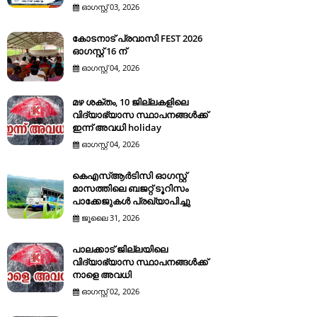
ഓഗസ്റ്റ് 03, 2026
കോടനാട് പ്രവാസി FEST 2026
ഓഗസ്റ്റ് 16 ന്
ഓഗസ്റ്റ് 04, 2026
മഴ ശക്തം, 10 ജില്ലകളിലെ
വിദ്യാഭ്യാസ സ്ഥാപനങ്ങൾക്ക്
ഇന്ന് അവധി holiday
ഓഗസ്റ്റ് 04, 2026
കെഎസ്ആര്‍ടിസി ഓഗസ്റ്റ്
മാസത്തിലെ ബജറ്റ് ടൂറിസം
പാക്കേജുകള്‍ പ്രഖ്യാപിച്ചു
ജൂലൈ 31, 2026
പാലക്കാട് ജില്ലയിലെ
വിദ്യാഭ്യാസ സ്ഥാപനങ്ങൾക്ക്
നാളെ അവധി
ഓഗസ്റ്റ് 02, 2026