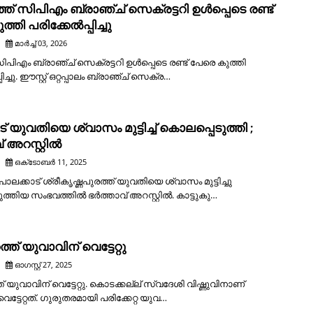
ലത്ത് സിപിഎം ബ്രാഞ്ച് സെക്രട്ടറി ഉൾപ്പെടെ രണ്ട്
്തി പരിക്കേൽപ്പിച്ചു
മാർച്ച് 03, 2026
: സിപിഎം ബ്രാഞ്ച് സെക്രട്ടറി ഉൾപ്പെടെ രണ്ട് പേരെ കുത്തി
ിച്ചു. ഈസ്റ്റ് ഒറ്റപ്പാലം ബ്രാഞ്ച് സെക്ര…
് യുവതിയെ ശ്വാസം മുട്ടിച്ച് കൊലപ്പെടുത്തി ;
് അറസ്റ്റിൽ
ഒക്‌ടോബർ 11, 2025
 പാലക്കാട് ശ്രീകൃഷ്ണപുരത്ത് യുവതിയെ ശ്വാസം മുട്ടിച്ചു
ത്തിയ സംഭവത്തിൽ ഭർത്താവ് അറസ്റ്റിൽ. കാട്ടുകു…
ുറത്ത് യുവാവിന് വെട്ടേറ്റു
ഓഗസ്റ്റ് 27, 2025
ത്ത് യുവാവിന് വെട്ടേറ്റു. കൊടക്കല്ല് സ്വദേശി വിഷ്ണുവിനാണ്
വെട്ടേറ്റത്. ഗുരുതരമായി പരിക്കേറ്റ യുവ…