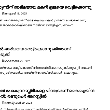
ന്നിന് അടിമയായ മകൻ ഉമ്മയെ വെട്ടിക്കൊന്നു
ജനുവരി 18, 2025
ട് : ലഹരിമരുന്നിന് അടിമയായ മകൻ ഉമ്മയെ വെട്ടിക്കൊന്നു.
ാട് താമരശേരിയിലാണ് നാടിനെ ഞെട്ടിച്ച സംഭവം ന…
ിൽ ഭാര്യയെ വെട്ടിക്കൊന്നു ഭർത്താവ്
ുക്കി
ഒക്‌ടോബർ 29, 2024
ാര്യയെ വെട്ടിക്കൊന്ന് ഭര്‍ത്താവ് ജീവനൊടുക്കി.തൃശൂർ തലോർ
റി സുബ്രഹ്മണ്യ അയ്യര്‍ റോഡ് സ്വദേശി പൊറുത…
റില്‍ പോകുന്ന സ്ത്രീകളെ പിന്തുടര്‍ന്ന് കൈച്ചെയിന്‍
ല്‍; രണ്ടുപേര്‍ അറസ്റ്റില്‍
സെപ്റ്റംബർ 29, 2024
: സ്‌കൂട്ടറില്‍ പോകുന്ന സ്ത്രീകളെ പിന്തുടര്‍ന്ന് കൈച്ചെയിന്‍