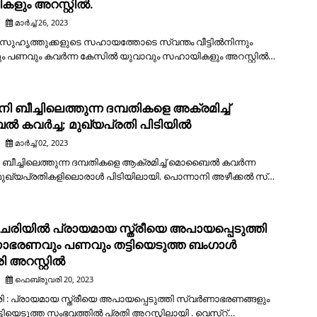
ളും അറസ്റ്റിൽ.
മാർച്ച് 26, 2023
∙ സുഹൃത്തുക്കളുടെ സഹായത്തോടെ സ്വന്തം വീട്ടിൽനിന്നും
 പണവും കവർന്ന കേസിൽ യുവാവും സഹായികളും അറസ്റ്റിൽ…
ി ബീച്ചിലെത്തുന്ന ദമ്പതികളെ അക്രമിച്ച്
കവർച്ച; മുഖ്യപ്രതി പിടിയിൽ
മാർച്ച് 02, 2023
 ബീച്ചിലെത്തുന്ന ദമ്പതികളെ ആക്രമിച്ച് മൊബൈൽ കവർന്ന
ുഖ്യപ്രതികളിലൊരാൾ പിടിയിലായി. പൊന്നാനി അഴീക്കൽ സ്…
േരിയിൽ പ്രായമായ സ്ത്രീയെ അപായപ്പെടുത്തി
ഭരണവും പണവും തട്ടിയെടുത്ത ബംഗാൾ
 അറസ്റ്റിൽ
ഫെബ്രുവരി 20, 2023
 : പ്രായമായ സ്ത്രീയെ അപായപ്പെടുത്തി സ്വർണാഭരണങ്ങളും
ടിയെടുത്ത സംഭവത്തിൽ പ്രതി അറസ്റ്റിലായി . വെസ്റ്…