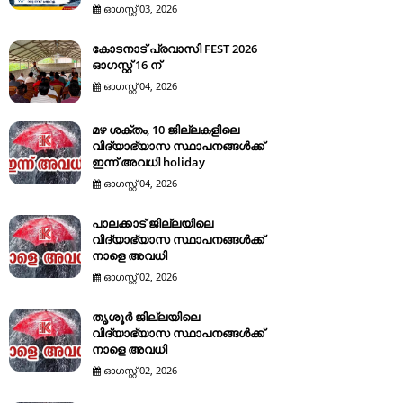
ഓഗസ്റ്റ് 03, 2026
കോടനാട് പ്രവാസി FEST 2026
ഓഗസ്റ്റ് 16 ന്
ഓഗസ്റ്റ് 04, 2026
മഴ ശക്തം, 10 ജില്ലകളിലെ
വിദ്യാഭ്യാസ സ്ഥാപനങ്ങൾക്ക്
ഇന്ന് അവധി holiday
ഓഗസ്റ്റ് 04, 2026
പാലക്കാട് ജില്ലയിലെ
വിദ്യാഭ്യാസ സ്ഥാപനങ്ങൾക്ക്
നാളെ അവധി
ഓഗസ്റ്റ് 02, 2026
തൃശൂർ ജില്ലയിലെ
വിദ്യാഭ്യാസ സ്ഥാപനങ്ങൾക്ക്
നാളെ അവധി
ഓഗസ്റ്റ് 02, 2026