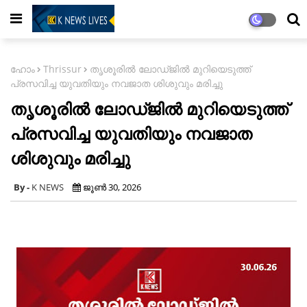
ഹോം
Thrissur
തൃശൂരിൽ ലോഡ്ജിൽ മുറിയെടുത്ത്
പ്രസവിച്ച യുവതിയും നവജാത ശിശുവും മരിച്ചു
തൃശൂരിൽ ലോഡ്ജിൽ മുറിയെടുത്ത്
പ്രസവിച്ച യുവതിയും നവജാത
ശിശുവും മരിച്ചു
K NEWS
ജൂൺ 30, 2026