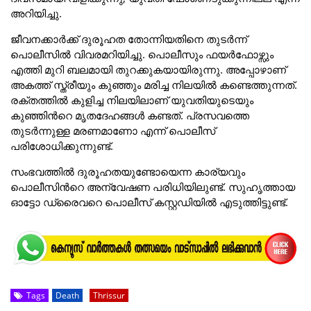
അറിയിച്ചു.
ജീവനക്കാര്‍ക്ക് ദുരൂഹത തോന്നിയതിനെ തുടര്‍ന്ന്
പൊലീസിൽ വിവരമറിയിച്ചു. പൊലീസും ഫയര്‍ഫോഴ്സും
എത്തി മുറി ബലമായി തുറക്കുകയായിരുന്നു. അപ്പോഴാണ്
അകത്ത് സ്ത്രീയും കുഞ്ഞും മരിച്ച നിലയിൽ കണ്ടെത്തുന്നത്.
രക്തത്തിൽ കുളിച്ച നിലയിലാണ് യുവതിയുടെയും
കുഞ്ഞിന്‍റെ മൃതദേഹങ്ങള്‍ കണ്ടത്. പ്രസവത്തെ
തുടര്‍ന്നുള്ള മരണമാണോ എന്ന് പൊലീസ്
പരിശോധിക്കുന്നുണ്ട്.
സംഭവത്തിൽ ദുരൂഹതയുണ്ടോയെന്ന കാര്യവും
പൊലീസിന്‍റെ അന്വേഷണ പരിധിയിലുണ്ട്. സുഹൃത്തായ
ഓട്ടോ ഡ്രൈവറെ പൊലീസ് കസ്റ്റഡിയിൽ എടുത്തിട്ടുണ്ട്.
Tags
Death
Thrissur