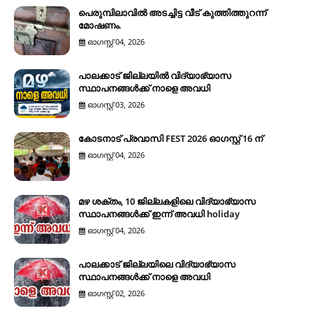
പെരുമ്പിലാവിൽ അടച്ചിട്ട വീട് കുത്തിത്തുറന്ന്
മോഷണം.
ഓഗസ്റ്റ് 04, 2026
പാലക്കാട് ജില്ലയിൽ വിദ്യാഭ്യാസ
സ്ഥാപനങ്ങൾക്ക് നാളെ അവധി
ഓഗസ്റ്റ് 03, 2026
കോടനാട് പ്രവാസി FEST 2026 ഓഗസ്റ്റ് 16 ന്
ഓഗസ്റ്റ് 04, 2026
മഴ ശക്തം, 10 ജില്ലകളിലെ വിദ്യാഭ്യാസ
സ്ഥാപനങ്ങൾക്ക് ഇന്ന് അവധി holiday
ഓഗസ്റ്റ് 04, 2026
പാലക്കാട് ജില്ലയിലെ വിദ്യാഭ്യാസ
സ്ഥാപനങ്ങൾക്ക് നാളെ അവധി
ഓഗസ്റ്റ് 02, 2026