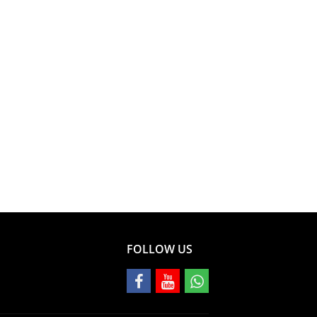
FOLLOW US