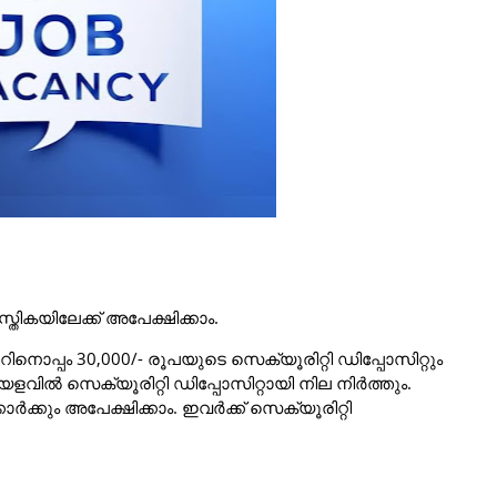
്തികയിലേക്ക് അപേക്ഷിക്കാം.
ൊപ്പം 30,000/- രൂപയുടെ സെക്യൂരിറ്റി ഡിപ്പോസിറ്റും
 സെക്യൂരിറ്റി ഡിപ്പോസിറ്റായി നില നിർത്തും.
കും അപേക്ഷിക്കാം. ഇവർക്ക് സെക്യൂരിറ്റി