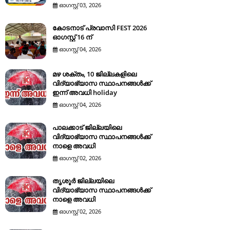
ഓഗസ്റ്റ് 03, 2026
കോടനാട് പ്രവാസി FEST 2026
ഓഗസ്റ്റ് 16 ന്
ഓഗസ്റ്റ് 04, 2026
മഴ ശക്തം, 10 ജില്ലകളിലെ
വിദ്യാഭ്യാസ സ്ഥാപനങ്ങൾക്ക്
ഇന്ന് അവധി holiday
ഓഗസ്റ്റ് 04, 2026
പാലക്കാട് ജില്ലയിലെ
വിദ്യാഭ്യാസ സ്ഥാപനങ്ങൾക്ക്
നാളെ അവധി
ഓഗസ്റ്റ് 02, 2026
തൃശൂർ ജില്ലയിലെ
വിദ്യാഭ്യാസ സ്ഥാപനങ്ങൾക്ക്
നാളെ അവധി
ഓഗസ്റ്റ് 02, 2026