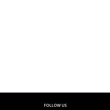
FOLLOW US