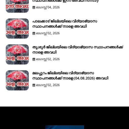
സ്ഥാപനങ്ങൾക്ക് ഇന്ന് അവധി holiday
ഓഗസ്റ്റ് 04, 2026
പാലക്കാട് ജില്ലയിലെ വിദ്യാഭ്യാസ
സ്ഥാപനങ്ങൾക്ക് നാളെ അവധി
ഓഗസ്റ്റ് 02, 2026
തൃശൂർ ജില്ലയിലെ വിദ്യാഭ്യാസ സ്ഥാപനങ്ങൾക്ക്
നാളെ അവധി
ഓഗസ്റ്റ് 02, 2026
മലപ്പുറം ജില്ലയിലെ വിദ്യാഭ്യാസ
സ്ഥാപനങ്ങൾക്ക് നാളെ (04.08.2026) അവധി
ഓഗസ്റ്റ് 02, 2026