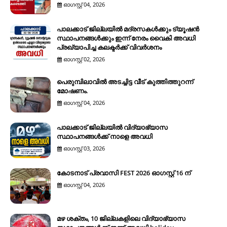
ഓഗസ്റ്റ് 04, 2026
പാലക്കാട് ജില്ലയിൽ മദ്രസകൾക്കും ട്യൂഷൻ
സ്ഥാപനങ്ങൾക്കും ഇന്ന് നേരം വൈകി അവധി
പ്രഖ്യാപിച്ച കലക്ടർക്ക് വിവർശനം
ഓഗസ്റ്റ് 02, 2026
പെരുമ്പിലാവിൽ അടച്ചിട്ട വീട് കുത്തിത്തുറന്ന്
മോഷണം.
ഓഗസ്റ്റ് 04, 2026
പാലക്കാട് ജില്ലയിൽ വിദ്യാഭ്യാസ
സ്ഥാപനങ്ങൾക്ക് നാളെ അവധി
ഓഗസ്റ്റ് 03, 2026
കോടനാട് പ്രവാസി FEST 2026 ഓഗസ്റ്റ് 16 ന്
ഓഗസ്റ്റ് 04, 2026
മഴ ശക്തം, 10 ജില്ലകളിലെ വിദ്യാഭ്യാസ