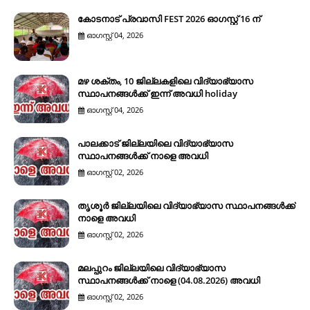
കോടനാട് പ്രവാസി FEST 2026 ഓഗസ്റ്റ് 16 ന്
ഓഗസ്റ്റ് 04, 2026
മഴ ശക്തം, 10 ജില്ലകളിലെ വിദ്യാഭ്യാസ
സ്ഥാപനങ്ങൾക്ക് ഇന്ന് അവധി holiday
ഓഗസ്റ്റ് 04, 2026
പാലക്കാട് ജില്ലയിലെ വിദ്യാഭ്യാസ
സ്ഥാപനങ്ങൾക്ക് നാളെ അവധി
ഓഗസ്റ്റ് 02, 2026
തൃശൂർ ജില്ലയിലെ വിദ്യാഭ്യാസ സ്ഥാപനങ്ങൾക്ക്
നാളെ അവധി
ഓഗസ്റ്റ് 02, 2026
മലപ്പുറം ജില്ലയിലെ വിദ്യാഭ്യാസ
സ്ഥാപനങ്ങൾക്ക് നാളെ (04.08.2026) അവധി
ഓഗസ്റ്റ് 02, 2026