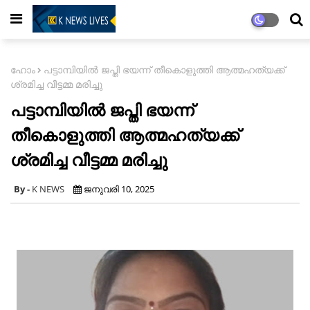
ഹോം
പട്ടാമ്പിയിൽ ജപ്തി ഭയന്ന് തീകൊളുത്തി ആത്മഹത്യക്ക്
ശ്രമിച്ച വീട്ടമ്മ മരിച്ചു
പട്ടാമ്പിയിൽ ജപ്തി ഭയന്ന്
തീകൊളുത്തി ആത്മഹത്യക്ക്
ശ്രമിച്ച വീട്ടമ്മ മരിച്ചു
K NEWS
ജനുവരി 10, 2025