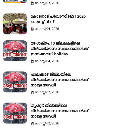
ഓഗസ്റ്റ് 03, 2026
കോടനാട് പ്രവാസി FEST 2026
ഓഗസ്റ്റ് 16 ന്
ഓഗസ്റ്റ് 04, 2026
മഴ ശക്തം, 10 ജില്ലകളിലെ
വിദ്യാഭ്യാസ സ്ഥാപനങ്ങൾക്ക്
ഇന്ന് അവധി holiday
ഓഗസ്റ്റ് 04, 2026
പാലക്കാട് ജില്ലയിലെ
വിദ്യാഭ്യാസ സ്ഥാപനങ്ങൾക്ക്
നാളെ അവധി
ഓഗസ്റ്റ് 02, 2026
തൃശൂർ ജില്ലയിലെ
വിദ്യാഭ്യാസ സ്ഥാപനങ്ങൾക്ക്
നാളെ അവധി
ഓഗസ്റ്റ് 02, 2026