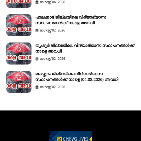
ഓഗസ്റ്റ് 04, 2026
പാലക്കാട് ജില്ലയിലെ വിദ്യാഭ്യാസ
സ്ഥാപനങ്ങൾക്ക് നാളെ അവധി
ഓഗസ്റ്റ് 02, 2026
തൃശൂർ ജില്ലയിലെ വിദ്യാഭ്യാസ സ്ഥാപനങ്ങൾക്ക്
നാളെ അവധി
ഓഗസ്റ്റ് 02, 2026
മലപ്പുറം ജില്ലയിലെ വിദ്യാഭ്യാസ
സ്ഥാപനങ്ങൾക്ക് നാളെ (04.08.2026) അവധി
ഓഗസ്റ്റ് 02, 2026