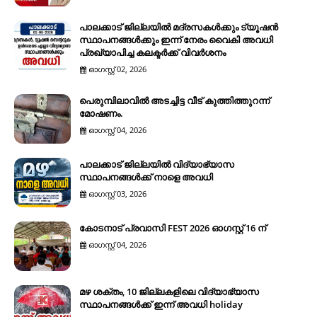
പാലക്കാട് ജില്ലയിൽ മദ്രസകൾക്കും ട്യൂഷൻ
സ്ഥാപനങ്ങൾക്കും ഇന്ന് നേരം വൈകി അവധി
പ്രഖ്യാപിച്ച കലക്ടർക്ക് വിവർശനം
ഓഗസ്റ്റ് 02, 2026
പെരുമ്പിലാവിൽ അടച്ചിട്ട വീട് കുത്തിത്തുറന്ന്
മോഷണം.
ഓഗസ്റ്റ് 04, 2026
പാലക്കാട് ജില്ലയിൽ വിദ്യാഭ്യാസ
സ്ഥാപനങ്ങൾക്ക് നാളെ അവധി
ഓഗസ്റ്റ് 03, 2026
കോടനാട് പ്രവാസി FEST 2026 ഓഗസ്റ്റ് 16 ന്
ഓഗസ്റ്റ് 04, 2026
മഴ ശക്തം, 10 ജില്ലകളിലെ വിദ്യാഭ്യാസ
സ്ഥാപനങ്ങൾക്ക് ഇന്ന് അവധി holiday