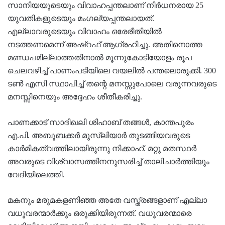
സാനിയയുടെയും വിവാഹപ്പന്തലാണ് നിര്‍ധനരായ 25
യുവതികളുടെയും മംഗല്യപ്പന്തലായത്.
എല്ലാവരുടെയും വിവാഹം ഒരേരീതിയില്‍
നടത്തണമെന്ന് അഷ്റഫ് ആഗ്രഹിച്ചു. അതിനൊത്ത
മണ്ഡപമില്ലാത്തതിനാല്‍ മൂന്നുകോടിയോളം രൂപ
ചെലവഴിച്ച് പാണംപടിയിലെ വയലില്‍ പന്തലൊരുക്കി. 300
ടണ്‍ എസി സ്ഥാപിച്ച് തന്റെ മനസ്സുപോലെ വരുന്നവരുടെ
മനസ്സിനെയും അദ്ദേഹം ശീതീകരിച്ചു.
പാണക്കാട് സാദിഖലി ശിഹാബ് തങ്ങള്‍, കാന്തപുരം
എ.പി. അബൂബക്കര്‍ മുസ്ലിയാര്‍ തുടങ്ങിയവരുടെ
കാര്‍മികത്വത്തിലായിരുന്നു നിക്കാഹ്. മറ്റു മതസ്ഥര്‍
അവരുടെ വിശ്വാസത്തിനനുസരിച്ച് താലിചാര്‍ത്തിയും
വേദിയിലെത്തി.
മകനും മരുമകളണിഞ്ഞ അതേ വസ്ത്രങ്ങളാണ് എല്ലാ
വധൂവരന്മാര്‍ക്കും ഒരുക്കിയിരുന്നത്. വധൂവരന്മാരെ