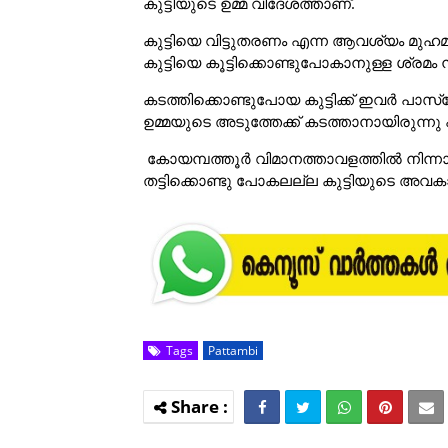
കുട്ടിയുടെ ഉമ്മ വിദേശത്താണ്.
കുട്ടിയെ വിട്ടുതരണം എന്ന ആവശ്യം മുഹമ്
കുട്ടിയെ കൂട്ടിക്കൊണ്ടുപോകാനുള്ള ശ്രമം 
കടത്തിക്കൊണ്ടുപോയ കുട്ടിക്ക് ഇവർ പാസ്പോ
ഉമ്മയുടെ അടുത്തേക്ക് കടത്താനായിരുന്നു
കോയമ്പത്തൂർ വിമാനത്താവളത്തിൽ നിന്നാണ
തട്ടിക്കൊണ്ടു പോകലല്ല കുട്ടിയുടെ അവക
Tags
Pattambi