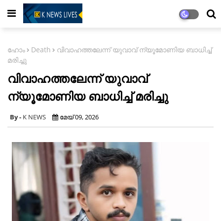
ഹോം
Death
വിവാഹത്തലേന്ന് യുവാവ് ന്യൂമോണിയ ബാധിച്ച്
മരിച്ചു
വിവാഹത്തലേന്ന് യുവാവ്
ന്യൂമോണിയ ബാധിച്ച് മരിച്ചു
K NEWS
മേയ് 09, 2026