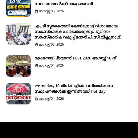
സ്ഥാപനങ്ങൾക്ക് നാളെ അവധി
ഓഗസ്റ്റ് 03, 2026
എം.ടി സ്മാരകമായി കോഴിക്കോട്ട് വിശാലമായ
സാംസ്‌കാരിക പാര്‍ക്കൊരുക്കും: ടൂറിസം-
സാംസ്‌കാരിക വകുപ്പ് മന്ത്രി പി.സി വിഷ്ണുനാഥ്.
ഓഗസ്റ്റ് 08, 2026
കോടനാട് പ്രവാസി FEST 2026 ഓഗസ്റ്റ് 16 ന്
ഓഗസ്റ്റ് 04, 2026
മഴ ശക്തം, 10 ജില്ലകളിലെ വിദ്യാഭ്യാസ
സ്ഥാപനങ്ങൾക്ക് ഇന്ന് അവധി holiday
ഓഗസ്റ്റ് 04, 2026