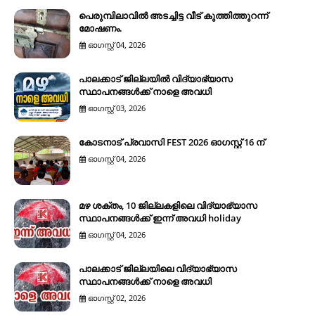
പെരുമ്പിലാവിൽ അടച്ചിട്ട വീട് കുത്തിത്തുറന്ന്
മോഷണം.
ഓഗസ്റ്റ് 04, 2026
പാലക്കാട് ജില്ലയിൽ വിദ്യാഭ്യാസ
സ്ഥാപനങ്ങൾക്ക് നാളെ അവധി
ഓഗസ്റ്റ് 03, 2026
കോടനാട് പ്രവാസി FEST 2026 ഓഗസ്റ്റ് 16 ന്
ഓഗസ്റ്റ് 04, 2026
മഴ ശക്തം, 10 ജില്ലകളിലെ വിദ്യാഭ്യാസ
സ്ഥാപനങ്ങൾക്ക് ഇന്ന് അവധി holiday
ഓഗസ്റ്റ് 04, 2026
പാലക്കാട് ജില്ലയിലെ വിദ്യാഭ്യാസ
സ്ഥാപനങ്ങൾക്ക് നാളെ അവധി
ഓഗസ്റ്റ് 02, 2026