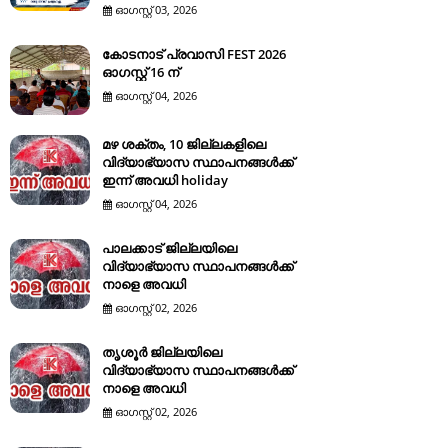
ഓഗസ്റ്റ് 03, 2026
കോടനാട് പ്രവാസി FEST 2026
ഓഗസ്റ്റ് 16 ന്
ഓഗസ്റ്റ് 04, 2026
മഴ ശക്തം, 10 ജില്ലകളിലെ
വിദ്യാഭ്യാസ സ്ഥാപനങ്ങൾക്ക്
ഇന്ന് അവധി holiday
ഓഗസ്റ്റ് 04, 2026
പാലക്കാട് ജില്ലയിലെ
വിദ്യാഭ്യാസ സ്ഥാപനങ്ങൾക്ക്
നാളെ അവധി
ഓഗസ്റ്റ് 02, 2026
തൃശൂർ ജില്ലയിലെ
വിദ്യാഭ്യാസ സ്ഥാപനങ്ങൾക്ക്
നാളെ അവധി
ഓഗസ്റ്റ് 02, 2026