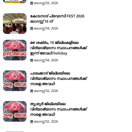
ഓഗസ്റ്റ് 03, 2026
കോടനാട് പ്രവാസി FEST 2026
ഓഗസ്റ്റ് 16 ന്
ഓഗസ്റ്റ് 04, 2026
മഴ ശക്തം, 10 ജില്ലകളിലെ
വിദ്യാഭ്യാസ സ്ഥാപനങ്ങൾക്ക്
ഇന്ന് അവധി holiday
ഓഗസ്റ്റ് 04, 2026
പാലക്കാട് ജില്ലയിലെ
വിദ്യാഭ്യാസ സ്ഥാപനങ്ങൾക്ക്
നാളെ അവധി
ഓഗസ്റ്റ് 02, 2026
തൃശൂർ ജില്ലയിലെ
വിദ്യാഭ്യാസ സ്ഥാപനങ്ങൾക്ക്
നാളെ അവധി
ഓഗസ്റ്റ് 02, 2026