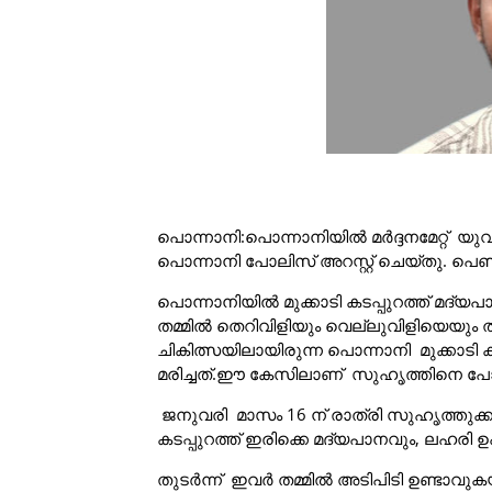
പൊന്നാനി:പൊന്നാനിയില്‍ മര്‍ദ്ദനമേറ്റ് 
പൊന്നാനി പോലിസ് അറസ്റ്റ് ചെയ്തു. പെണ്‍
പൊന്നാനിയില്‍ മുക്കാടി കടപ്പുറത്ത് മദ്
തമ്മില്‍ തെറിവിളിയും വെല്ലുവിളിയെയും തുട
ചികിത്സയിലായിരുന്ന പൊന്നാനി മുക്കാടി കടപ
മരിച്ചത്.ഈ കേസിലാണ് സുഹൃത്തിനെ പോലി
ജനുവരി മാസം 16 ന് രാത്രി സുഹൃത്തുക്
കടപ്പുറത്ത് ഇരിക്കെ മദ്യപാനവും, ലഹരി 
തുടര്‍ന്ന് ഇവര്‍ തമ്മില്‍ അടിപിടി ഉണ്ടാവ