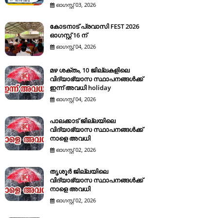
ഓഗസ്റ്റ് 03, 2026
കോടനാട് പ്രവാസി FEST 2026
ഓഗസ്റ്റ് 16 ന്
ഓഗസ്റ്റ് 04, 2026
മഴ ശക്തം, 10 ജില്ലകളിലെ
വിദ്യാഭ്യാസ സ്ഥാപനങ്ങൾക്ക്
ഇന്ന് അവധി holiday
ഓഗസ്റ്റ് 04, 2026
പാലക്കാട് ജില്ലയിലെ
വിദ്യാഭ്യാസ സ്ഥാപനങ്ങൾക്ക്
നാളെ അവധി
ഓഗസ്റ്റ് 02, 2026
തൃശൂർ ജില്ലയിലെ
വിദ്യാഭ്യാസ സ്ഥാപനങ്ങൾക്ക്
നാളെ അവധി
ഓഗസ്റ്റ് 02, 2026