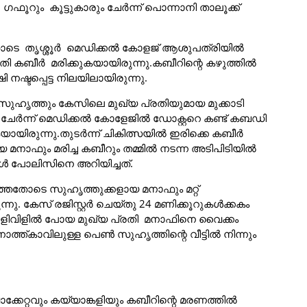
ൂറും കൂട്ടുകാരും ചേര്‍ന്ന് പൊന്നാനി താലൂക്ക്
തോടെ തൃശ്ശൂര്‍ മെഡിക്കല്‍ കോളജ് ആശുപത്രിയില്‍
യതി കബീര്‍ മരിക്കുകയായിരുന്നു.കബീറിന്റെ കഴുത്തില്‍
 നഷ്ടപ്പെട്ട നിലയിലായിരുന്നു.
റ സുഹൃത്തും കേസിലെ മുഖ്യ പ്രതിയുമായ മുക്കാടി
ചേര്‍ന്ന് മെഡിക്കല്‍ കോളേജില്‍ ഡോക്റ്ററെ കണ്ട് കബഡി
യിരുന്നു.തുടര്‍ന്ന് ചികിത്സയില്‍ ഇരിക്കെ കബീര്‍
നാഫും മരിച്ച കബീറും തമ്മില്‍ നടന്ന അടിപിടിയില്‍
കള്‍ പോലിസിനെ അറിയിച്ചത്.
ഞ്ഞതോടെ സുഹൃത്തുക്കളായ മനാഫും മറ്റ്
. കേസ് രജിസ്റ്റര്‍ ചെയ്തു 24 മണിക്കൂറുകള്‍ക്കകം
ളിവിളില്‍ പോയ മുഖ്യ പ്രതി മനാഫിനെ വൈക്കം
കാവിലുള്ള പെണ്‍ സുഹൃത്തിന്റെ വീട്ടില്‍ നിന്നും
ാക്കേറ്റവും കയ്യാങ്കളിയും കബീറിന്റെ മരണത്തില്‍