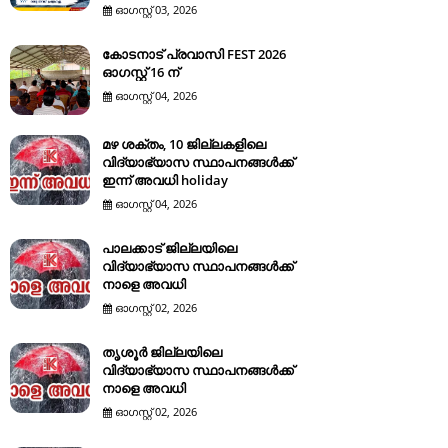
ഓഗസ്റ്റ് 03, 2026
കോടനാട് പ്രവാസി FEST 2026
ഓഗസ്റ്റ് 16 ന്
ഓഗസ്റ്റ് 04, 2026
മഴ ശക്തം, 10 ജില്ലകളിലെ
വിദ്യാഭ്യാസ സ്ഥാപനങ്ങൾക്ക്
ഇന്ന് അവധി holiday
ഓഗസ്റ്റ് 04, 2026
പാലക്കാട് ജില്ലയിലെ
വിദ്യാഭ്യാസ സ്ഥാപനങ്ങൾക്ക്
നാളെ അവധി
ഓഗസ്റ്റ് 02, 2026
തൃശൂർ ജില്ലയിലെ
വിദ്യാഭ്യാസ സ്ഥാപനങ്ങൾക്ക്
നാളെ അവധി
ഓഗസ്റ്റ് 02, 2026