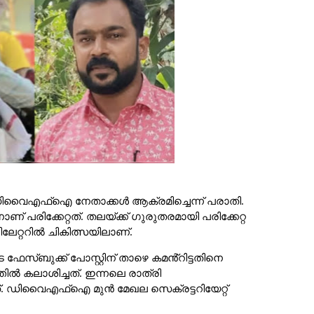
 ഡിവൈഎഫ്ഐ നേതാക്കൾ ആക്രമിച്ചെന്ന് പരാതി.
രിക്കേറ്റത്. തലയ്ക്ക് ഗുരുതരമായി പരിക്കേറ്റ
ലേറ്ററിൽ ചികിത്സയിലാണ്.
സ്ബുക്ക് പോസ്റ്റിന് താഴെ കമൻ്റിട്ടതിനെ
ൽ കലാശിച്ചത്. ഇന്നലെ രാത്രി
്. ഡിവൈഎഫ്ഐ മുൻ മേഖല സെക്രട്ടറിയേറ്റ്