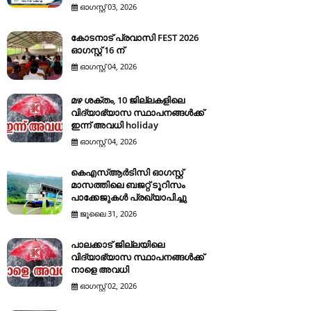
ഓഗസ്റ്റ് 03, 2026
കോടനാട് പ്രവാസി FEST 2026
ഓഗസ്റ്റ് 16 ന്
ഓഗസ്റ്റ് 04, 2026
മഴ ശക്തം, 10 ജില്ലകളിലെ
വിദ്യാഭ്യാസ സ്ഥാപനങ്ങൾക്ക്
ഇന്ന് അവധി holiday
ഓഗസ്റ്റ് 04, 2026
കെഎസ്ആര്‍ടിസി ഓഗസ്റ്റ്
മാസത്തിലെ ബജറ്റ് ടൂറിസം
പാക്കേജുകള്‍ പ്രഖ്യാപിച്ചു
ജൂലൈ 31, 2026
പാലക്കാട് ജില്ലയിലെ
വിദ്യാഭ്യാസ സ്ഥാപനങ്ങൾക്ക്
നാളെ അവധി
ഓഗസ്റ്റ് 02, 2026