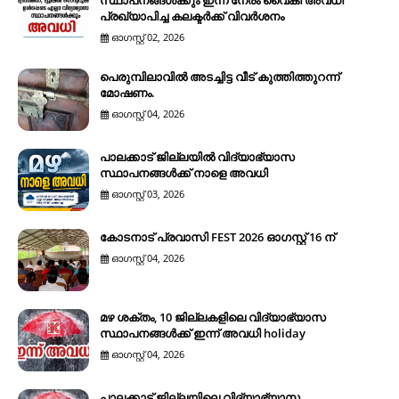
സ്ഥാപനങ്ങൾക്കും ഇന്ന് നേരം വൈകി അവധി
പ്രഖ്യാപിച്ച കലക്ടർക്ക് വിവർശനം
ഓഗസ്റ്റ് 02, 2026
പെരുമ്പിലാവിൽ അടച്ചിട്ട വീട് കുത്തിത്തുറന്ന്
മോഷണം.
ഓഗസ്റ്റ് 04, 2026
പാലക്കാട് ജില്ലയിൽ വിദ്യാഭ്യാസ
സ്ഥാപനങ്ങൾക്ക് നാളെ അവധി
ഓഗസ്റ്റ് 03, 2026
കോടനാട് പ്രവാസി FEST 2026 ഓഗസ്റ്റ് 16 ന്
ഓഗസ്റ്റ് 04, 2026
മഴ ശക്തം, 10 ജില്ലകളിലെ വിദ്യാഭ്യാസ
സ്ഥാപനങ്ങൾക്ക് ഇന്ന് അവധി holiday
ഓഗസ്റ്റ് 04, 2026
പാലക്കാട് ജില്ലയിലെ വിദ്യാഭ്യാസ