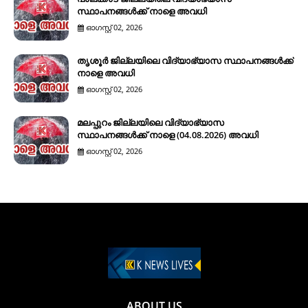
സ്ഥാപനങ്ങൾക്ക് നാളെ അവധി
ഓഗസ്റ്റ് 02, 2026
തൃശൂർ ജില്ലയിലെ വിദ്യാഭ്യാസ സ്ഥാപനങ്ങൾക്ക്
നാളെ അവധി
ഓഗസ്റ്റ് 02, 2026
മലപ്പുറം ജില്ലയിലെ വിദ്യാഭ്യാസ
സ്ഥാപനങ്ങൾക്ക് നാളെ (04.08.2026) അവധി
ഓഗസ്റ്റ് 02, 2026
ABOUT US