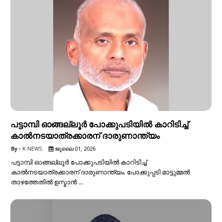
പട്ടാമ്പി ഓങ്ങല്ലൂർ പോക്കുപടിയിൽ കാറിടിച്ച്
കാൽനടയാത്രക്കാരന് ദാരുണാന്ത്യം
K NEWS
ജൂലൈ 01, 2026
പട്ടാമ്പി ഓങ്ങല്ലൂർ പോക്കുപടിയിൽ കാറിടിച്ച്
കാൽനടയാത്രക്കാരന് ദാരുണാന്ത്യം. പോക്കുപ്പടി മാട്ടുമ്മൽ
താഴത്തേതിൽ ഉസ്മാൻ …