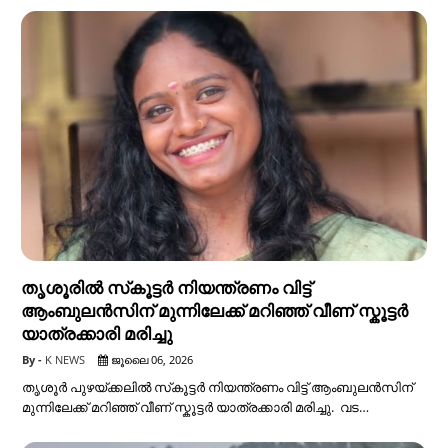
തൃശൂരിൽ സ്‌കൂട്ടർ നിയന്ത്രണം വിട്ട്
ആംബുലൻസിന് മുന്നിലേക്ക് മറിഞ്ഞ് വീണ് സ്കൂട്ടർ
യാത്രക്കാരി മരിച്ചു
K NEWS
ജൂലൈ 06, 2026
തൃശൂർ പുഴയ്ക്കലിൽ സ്‌കൂട്ടർ നിയന്ത്രണം വിട്ട് ആംബുലൻസിന്
മുന്നിലേക്ക് മറിഞ്ഞ് വീണ് സ്കൂട്ടർ യാത്രക്കാരി മരിച്ചു. വട…