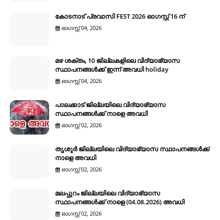
കോടനാട് പ്രവാസി FEST 2026 ഓഗസ്റ്റ് 16 ന്
ഓഗസ്റ്റ് 04, 2026
മഴ ശക്തം, 10 ജില്ലകളിലെ വിദ്യാഭ്യാസ
സ്ഥാപനങ്ങൾക്ക് ഇന്ന് അവധി holiday
ഓഗസ്റ്റ് 04, 2026
പാലക്കാട് ജില്ലയിലെ വിദ്യാഭ്യാസ
സ്ഥാപനങ്ങൾക്ക് നാളെ അവധി
ഓഗസ്റ്റ് 02, 2026
തൃശൂർ ജില്ലയിലെ വിദ്യാഭ്യാസ സ്ഥാപനങ്ങൾക്ക്
നാളെ അവധി
ഓഗസ്റ്റ് 02, 2026
മലപ്പുറം ജില്ലയിലെ വിദ്യാഭ്യാസ
സ്ഥാപനങ്ങൾക്ക് നാളെ (04.08.2026) അവധി
ഓഗസ്റ്റ് 02, 2026