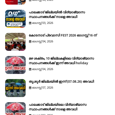
പാലക്കാട് ജില്ലയിൽ വിദ്യാഭ്യാസ
സ്ഥാപനങ്ങൾക്ക് നാളെ അവധി
ഓഗസ്റ്റ് 03, 2026
കോടനാട് പ്രവാസി FEST 2026 ഓഗസ്റ്റ് 16 ന്
ഓഗസ്റ്റ് 04, 2026
മഴ ശക്തം, 10 ജില്ലകളിലെ വിദ്യാഭ്യാസ
സ്ഥാപനങ്ങൾക്ക് ഇന്ന് അവധി holiday
ഓഗസ്റ്റ് 04, 2026
തൃശൂർ ജില്ലയിൽ ഇന്ന് (07.08.26) അവധി
ഓഗസ്റ്റ് 07, 2026
പാലക്കാട് ജില്ലയിലെ വിദ്യാഭ്യാസ
സ്ഥാപനങ്ങൾക്ക് നാളെ അവധി