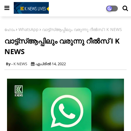
ഹോം
WhatsApp
വാട്ട്‌സ്ആപ്പിലും വരുന്നു റീല്‍സ് I K NEWS
വാട്ട്‌സ്ആപ്പിലും വരുന്നു റീല്‍സ് I K
NEWS
K NEWS
ഏപ്രിൽ 14, 2022