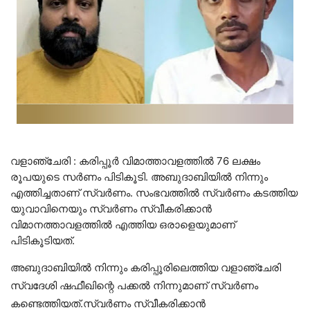
വളാഞ്ചേരി : കരിപ്പൂര്‍ വിമാത്താവളത്തില്‍ 76 ലക്ഷം
രൂപയുടെ സര്‍ണം പിടികൂടി. അബുദാബിയില്‍ നിന്നും
എത്തിച്ചതാണ് സ്വര്‍ണം. സംഭവത്തില്‍ സ്വര്‍ണം കടത്തിയ
യുവാവിനെയും സ്വര്‍ണം സ്വീകരിക്കാന്‍
വിമാനത്താവളത്തില്‍ എത്തിയ ഒരാളെയുമാണ്
പിടികൂടിയത്.
അബുദാബിയില്‍ നിന്നും കരിപ്പൂരിലെത്തിയ വളാഞ്ചേരി
സ്വദേശി ഷഫീഖിന്റെ പക്കല്‍ നിന്നുമാണ് സ്വര്‍ണം
കണ്ടെത്തിയത്.സ്വര്‍ണം സ്വീകരിക്കാന്‍