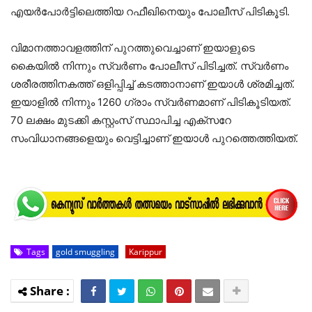
എയര്‍പോര്‍ട്ടിലെത്തിയ റഫീഖിനെയും പോലീസ് പിടികൂടി.
വിമാനത്താവളത്തിന് പുറത്തുവെച്ചാണ് ഇയാളുടെ
കൈയില്‍ നിന്നും സ്വര്‍ണം പോലീസ് പിടിച്ചത്. സ്വര്‍ണം
ശരീരത്തിനകത്ത് ഒളിപ്പിച്ച് കടത്താനാണ് ഇയാള്‍ ശ്രമിച്ചത്.
ഇയാളില്‍ നിന്നും 1260 ഗ്രാം സ്വര്‍ണമാണ് പിടികൂടിയത്.
70 ലക്ഷം മുടക്കി കസ്റ്റംസ് സ്ഥാപിച്ച എക്‌സറേ
സംവിധാനങ്ങളെയും വെട്ടിച്ചാണ് ഇയാള്‍ പുറത്തെത്തിയത്.
Tags
gold smuggling
Karippur