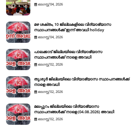
ഓഗസ്റ്റ് 04, 2026
മഴ ശക്തം, 10 ജില്ലകളിലെ വിദ്യാഭ്യാസ
സ്ഥാപനങ്ങൾക്ക് ഇന്ന് അവധി holiday
ഓഗസ്റ്റ് 04, 2026
പാലക്കാട് ജില്ലയിലെ വിദ്യാഭ്യാസ
സ്ഥാപനങ്ങൾക്ക് നാളെ അവധി
ഓഗസ്റ്റ് 02, 2026
തൃശൂർ ജില്ലയിലെ വിദ്യാഭ്യാസ സ്ഥാപനങ്ങൾക്ക്
നാളെ അവധി
ഓഗസ്റ്റ് 02, 2026
മലപ്പുറം ജില്ലയിലെ വിദ്യാഭ്യാസ
സ്ഥാപനങ്ങൾക്ക് നാളെ (04.08.2026) അവധി
ഓഗസ്റ്റ് 02, 2026