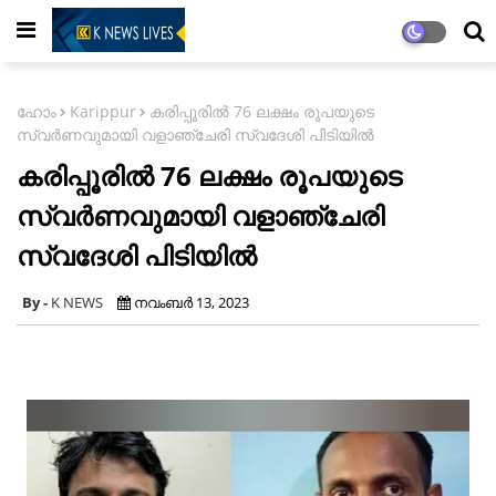
ഹോം
Karippur
കരിപ്പൂരിൽ 76 ലക്ഷം രൂപയുടെ
സ്വര്‍ണവുമായി വളാഞ്ചേരി സ്വദേശി പിടിയില്‍
കരിപ്പൂരിൽ 76 ലക്ഷം രൂപയുടെ
സ്വര്‍ണവുമായി വളാഞ്ചേരി
സ്വദേശി പിടിയില്‍
K NEWS
നവംബർ 13, 2023