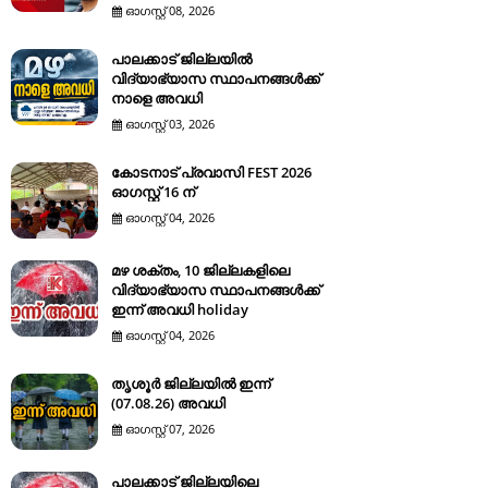
ഓഗസ്റ്റ് 08, 2026
പാലക്കാട് ജില്ലയിൽ
വിദ്യാഭ്യാസ സ്ഥാപനങ്ങൾക്ക്
നാളെ അവധി
ഓഗസ്റ്റ് 03, 2026
കോടനാട് പ്രവാസി FEST 2026
ഓഗസ്റ്റ് 16 ന്
ഓഗസ്റ്റ് 04, 2026
മഴ ശക്തം, 10 ജില്ലകളിലെ
വിദ്യാഭ്യാസ സ്ഥാപനങ്ങൾക്ക്
ഇന്ന് അവധി holiday
ഓഗസ്റ്റ് 04, 2026
തൃശൂർ ജില്ലയിൽ ഇന്ന്
(07.08.26) അവധി
ഓഗസ്റ്റ് 07, 2026
പാലക്കാട് ജില്ലയിലെ