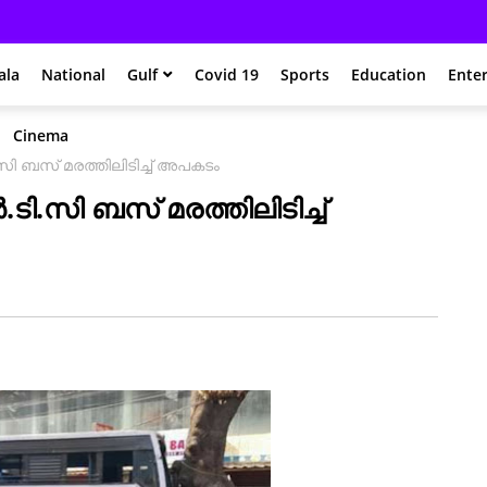
ala
National
Gulf
Covid 19
Sports
Education
Ente
Cinema
ി ബസ് മരത്തിലിടിച്ച് അപകടം
.സി ബസ് മരത്തിലിടിച്ച്