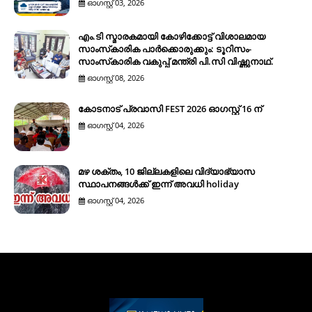
ഓഗസ്റ്റ് 03, 2026
എം.ടി സ്മാരകമായി കോഴിക്കോട്ട് വിശാലമായ
സാംസ്‌കാരിക പാര്‍ക്കൊരുക്കും: ടൂറിസം-
സാംസ്‌കാരിക വകുപ്പ് മന്ത്രി പി.സി വിഷ്ണുനാഥ്.
ഓഗസ്റ്റ് 08, 2026
കോടനാട് പ്രവാസി FEST 2026 ഓഗസ്റ്റ് 16 ന്
ഓഗസ്റ്റ് 04, 2026
മഴ ശക്തം, 10 ജില്ലകളിലെ വിദ്യാഭ്യാസ
സ്ഥാപനങ്ങൾക്ക് ഇന്ന് അവധി holiday
ഓഗസ്റ്റ് 04, 2026