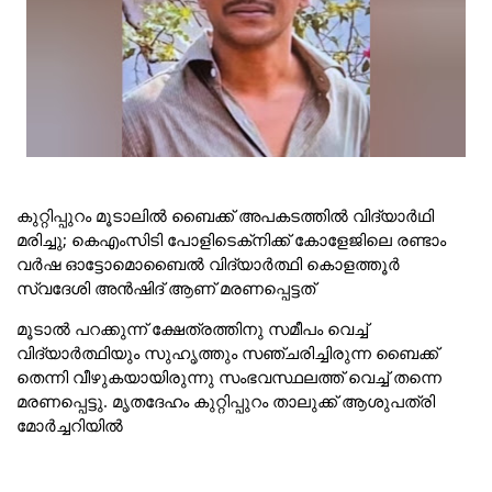
കുറ്റിപ്പുറം മൂടാലില്‍ ബൈക്ക് അപകടത്തില്‍ വിദ്യാര്‍ഥി
മരിച്ചു; കെഎംസിടി പോളിടെക്‌നിക്ക് കോളേജിലെ രണ്ടാം
വര്‍ഷ ഓട്ടോമൊബൈല്‍ വിദ്യാര്‍ത്ഥി കൊളത്തൂര്‍
സ്വദേശി അന്‍ഷിദ് ആണ് മരണപ്പെട്ടത്
മൂടാൽ പറക്കുന്ന് ക്ഷേത്രത്തിനു സമീപം വെച്ച്
വിദ്യാർത്ഥിയും സുഹൃത്തും സഞ്ചരിച്ചിരുന്ന ബൈക്ക്
തെന്നി വീഴുകയായിരുന്നു സംഭവസ്ഥലത്ത് വെച്ച് തന്നെ
മരണപ്പെട്ടു. മൃതദേഹം കുറ്റിപ്പുറം താലുക്ക് ആശുപത്രി
മോർച്ചറിയിൽ