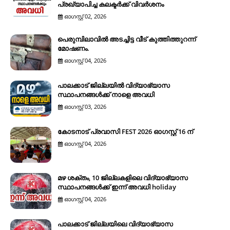
പ്രഖ്യാപിച്ച കലക്ടർക്ക് വിവർശനം
ഓഗസ്റ്റ് 02, 2026
പെരുമ്പിലാവിൽ അടച്ചിട്ട വീട് കുത്തിത്തുറന്ന്
മോഷണം.
ഓഗസ്റ്റ് 04, 2026
പാലക്കാട് ജില്ലയിൽ വിദ്യാഭ്യാസ
സ്ഥാപനങ്ങൾക്ക് നാളെ അവധി
ഓഗസ്റ്റ് 03, 2026
കോടനാട് പ്രവാസി FEST 2026 ഓഗസ്റ്റ് 16 ന്
ഓഗസ്റ്റ് 04, 2026
മഴ ശക്തം, 10 ജില്ലകളിലെ വിദ്യാഭ്യാസ
സ്ഥാപനങ്ങൾക്ക് ഇന്ന് അവധി holiday
ഓഗസ്റ്റ് 04, 2026
പാലക്കാട് ജില്ലയിലെ വിദ്യാഭ്യാസ