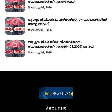
സ്ഥാപനങ്ങൾക്ക് നാളെ അവധി
ഓഗസ്റ്റ് 02, 2026
തൃശൂർ ജില്ലയിലെ വിദ്യാഭ്യാസ സ്ഥാപനങ്ങൾക്ക്
നാളെ അവധി
ഓഗസ്റ്റ് 02, 2026
മലപ്പുറം ജില്ലയിലെ വിദ്യാഭ്യാസ
സ്ഥാപനങ്ങൾക്ക് നാളെ (04.08.2026) അവധി
ഓഗസ്റ്റ് 02, 2026
ABOUT US