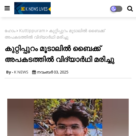
ഹോം
Kuttippuram
കുറ്റിപ്പുറം മൂടാലില്‍ ബൈക്ക്
അപകടത്തില്‍ വിദ്യാര്‍ഥി മരിച്ചു
കുറ്റിപ്പുറം മൂടാലില്‍ ബൈക്ക്
അപകടത്തില്‍ വിദ്യാര്‍ഥി മരിച്ചു
K NEWS
നവംബർ 03, 2025