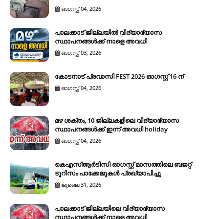
ഓഗസ്റ്റ് 04, 2026
പാലക്കാട് ജില്ലയിൽ വിദ്യാഭ്യാസ
സ്ഥാപനങ്ങൾക്ക് നാളെ അവധി
ഓഗസ്റ്റ് 03, 2026
കോടനാട് പ്രവാസി FEST 2026 ഓഗസ്റ്റ് 16 ന്
ഓഗസ്റ്റ് 04, 2026
മഴ ശക്തം, 10 ജില്ലകളിലെ വിദ്യാഭ്യാസ
സ്ഥാപനങ്ങൾക്ക് ഇന്ന് അവധി holiday
ഓഗസ്റ്റ് 04, 2026
കെഎസ്ആര്‍ടിസി ഓഗസ്റ്റ് മാസത്തിലെ ബജറ്റ്
ടൂറിസം പാക്കേജുകള്‍ പ്രഖ്യാപിച്ചു
ജൂലൈ 31, 2026
പാലക്കാട് ജില്ലയിലെ വിദ്യാഭ്യാസ
സ്ഥാപനങ്ങൾക്ക് നാളെ അവധി