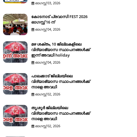
ഓഗസ്റ്റ് 03, 2026
കോടനാട് പ്രവാസി FEST 2026
ഓഗസ്റ്റ് 16 ന്
ഓഗസ്റ്റ് 04, 2026
മഴ ശക്തം, 10 ജില്ലകളിലെ
വിദ്യാഭ്യാസ സ്ഥാപനങ്ങൾക്ക്
ഇന്ന് അവധി holiday
ഓഗസ്റ്റ് 04, 2026
പാലക്കാട് ജില്ലയിലെ
വിദ്യാഭ്യാസ സ്ഥാപനങ്ങൾക്ക്
നാളെ അവധി
ഓഗസ്റ്റ് 02, 2026
തൃശൂർ ജില്ലയിലെ
വിദ്യാഭ്യാസ സ്ഥാപനങ്ങൾക്ക്
നാളെ അവധി
ഓഗസ്റ്റ് 02, 2026