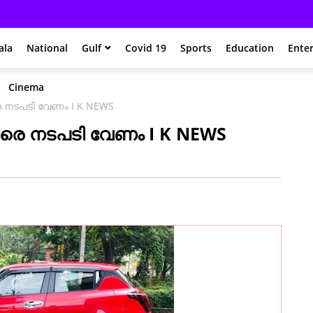
ala
National
Gulf
Covid 19
Sports
Education
Ente
Cinema
 നടപടി വേണം I K NEWS
രെ നടപടി വേണം I K NEWS