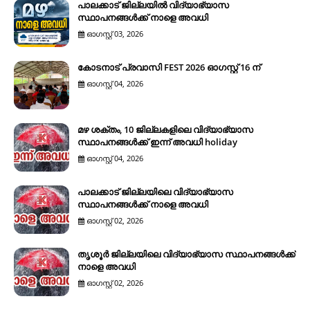
പാലക്കാട് ജില്ലയിൽ വിദ്യാഭ്യാസ
സ്ഥാപനങ്ങൾക്ക് നാളെ അവധി
ഓഗസ്റ്റ് 03, 2026
കോടനാട് പ്രവാസി FEST 2026 ഓഗസ്റ്റ് 16 ന്
ഓഗസ്റ്റ് 04, 2026
മഴ ശക്തം, 10 ജില്ലകളിലെ വിദ്യാഭ്യാസ
സ്ഥാപനങ്ങൾക്ക് ഇന്ന് അവധി holiday
ഓഗസ്റ്റ് 04, 2026
പാലക്കാട് ജില്ലയിലെ വിദ്യാഭ്യാസ
സ്ഥാപനങ്ങൾക്ക് നാളെ അവധി
ഓഗസ്റ്റ് 02, 2026
തൃശൂർ ജില്ലയിലെ വിദ്യാഭ്യാസ സ്ഥാപനങ്ങൾക്ക്
നാളെ അവധി
ഓഗസ്റ്റ് 02, 2026