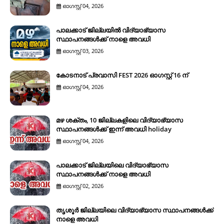
ഓഗസ്റ്റ് 04, 2026
പാലക്കാട് ജില്ലയിൽ വിദ്യാഭ്യാസ
സ്ഥാപനങ്ങൾക്ക് നാളെ അവധി
ഓഗസ്റ്റ് 03, 2026
കോടനാട് പ്രവാസി FEST 2026 ഓഗസ്റ്റ് 16 ന്
ഓഗസ്റ്റ് 04, 2026
മഴ ശക്തം, 10 ജില്ലകളിലെ വിദ്യാഭ്യാസ
സ്ഥാപനങ്ങൾക്ക് ഇന്ന് അവധി holiday
ഓഗസ്റ്റ് 04, 2026
പാലക്കാട് ജില്ലയിലെ വിദ്യാഭ്യാസ
സ്ഥാപനങ്ങൾക്ക് നാളെ അവധി
ഓഗസ്റ്റ് 02, 2026
തൃശൂർ ജില്ലയിലെ വിദ്യാഭ്യാസ സ്ഥാപനങ്ങൾക്ക്
നാളെ അവധി