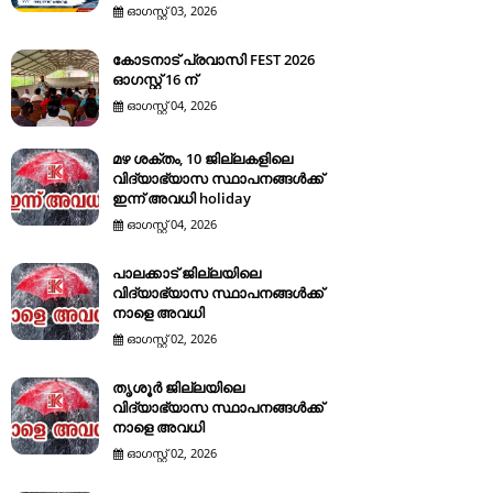
ഓഗസ്റ്റ് 03, 2026
കോടനാട് പ്രവാസി FEST 2026
ഓഗസ്റ്റ് 16 ന്
ഓഗസ്റ്റ് 04, 2026
മഴ ശക്തം, 10 ജില്ലകളിലെ
വിദ്യാഭ്യാസ സ്ഥാപനങ്ങൾക്ക്
ഇന്ന് അവധി holiday
ഓഗസ്റ്റ് 04, 2026
പാലക്കാട് ജില്ലയിലെ
വിദ്യാഭ്യാസ സ്ഥാപനങ്ങൾക്ക്
നാളെ അവധി
ഓഗസ്റ്റ് 02, 2026
തൃശൂർ ജില്ലയിലെ
വിദ്യാഭ്യാസ സ്ഥാപനങ്ങൾക്ക്
നാളെ അവധി
ഓഗസ്റ്റ് 02, 2026