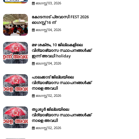
ഓഗസ്റ്റ് 03, 2026
കോടനാട് പ്രവാസി FEST 2026
ഓഗസ്റ്റ് 16 ന്
ഓഗസ്റ്റ് 04, 2026
മഴ ശക്തം, 10 ജില്ലകളിലെ
വിദ്യാഭ്യാസ സ്ഥാപനങ്ങൾക്ക്
ഇന്ന് അവധി holiday
ഓഗസ്റ്റ് 04, 2026
പാലക്കാട് ജില്ലയിലെ
വിദ്യാഭ്യാസ സ്ഥാപനങ്ങൾക്ക്
നാളെ അവധി
ഓഗസ്റ്റ് 02, 2026
തൃശൂർ ജില്ലയിലെ
വിദ്യാഭ്യാസ സ്ഥാപനങ്ങൾക്ക്
നാളെ അവധി
ഓഗസ്റ്റ് 02, 2026