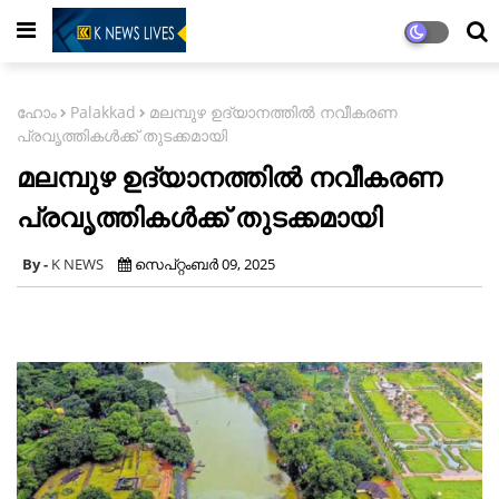
ഹോം
Palakkad
മലമ്പുഴ ഉദ്യാനത്തിൽ നവീകരണ
പ്രവൃത്തികള്‍ക്ക് തുടക്കമായി
മലമ്പുഴ ഉദ്യാനത്തിൽ നവീകരണ
പ്രവൃത്തികള്‍ക്ക് തുടക്കമായി
K NEWS
സെപ്റ്റംബർ 09, 2025