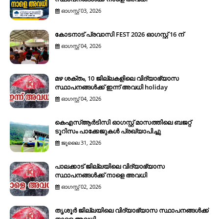
ഓഗസ്റ്റ് 03, 2026
കോടനാട് പ്രവാസി FEST 2026 ഓഗസ്റ്റ് 16 ന്
ഓഗസ്റ്റ് 04, 2026
മഴ ശക്തം, 10 ജില്ലകളിലെ വിദ്യാഭ്യാസ
സ്ഥാപനങ്ങൾക്ക് ഇന്ന് അവധി holiday
ഓഗസ്റ്റ് 04, 2026
കെഎസ്ആര്‍ടിസി ഓഗസ്റ്റ് മാസത്തിലെ ബജറ്റ്
ടൂറിസം പാക്കേജുകള്‍ പ്രഖ്യാപിച്ചു
ജൂലൈ 31, 2026
പാലക്കാട് ജില്ലയിലെ വിദ്യാഭ്യാസ
സ്ഥാപനങ്ങൾക്ക് നാളെ അവധി
ഓഗസ്റ്റ് 02, 2026
തൃശൂർ ജില്ലയിലെ വിദ്യാഭ്യാസ സ്ഥാപനങ്ങൾക്ക്