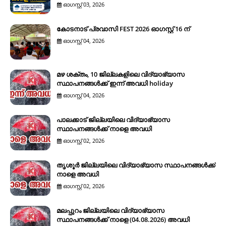
ഓഗസ്റ്റ് 03, 2026
കോടനാട് പ്രവാസി FEST 2026 ഓഗസ്റ്റ് 16 ന്
ഓഗസ്റ്റ് 04, 2026
മഴ ശക്തം, 10 ജില്ലകളിലെ വിദ്യാഭ്യാസ
സ്ഥാപനങ്ങൾക്ക് ഇന്ന് അവധി holiday
ഓഗസ്റ്റ് 04, 2026
പാലക്കാട് ജില്ലയിലെ വിദ്യാഭ്യാസ
സ്ഥാപനങ്ങൾക്ക് നാളെ അവധി
ഓഗസ്റ്റ് 02, 2026
തൃശൂർ ജില്ലയിലെ വിദ്യാഭ്യാസ സ്ഥാപനങ്ങൾക്ക്
നാളെ അവധി
ഓഗസ്റ്റ് 02, 2026
മലപ്പുറം ജില്ലയിലെ വിദ്യാഭ്യാസ
സ്ഥാപനങ്ങൾക്ക് നാളെ (04.08.2026) അവധി