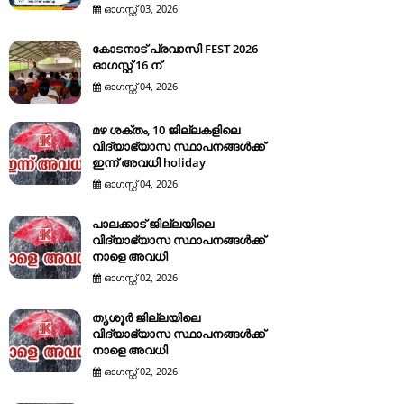
ഓഗസ്റ്റ് 03, 2026
കോടനാട് പ്രവാസി FEST 2026
ഓഗസ്റ്റ് 16 ന്
ഓഗസ്റ്റ് 04, 2026
മഴ ശക്തം, 10 ജില്ലകളിലെ
വിദ്യാഭ്യാസ സ്ഥാപനങ്ങൾക്ക്
ഇന്ന് അവധി holiday
ഓഗസ്റ്റ് 04, 2026
പാലക്കാട് ജില്ലയിലെ
വിദ്യാഭ്യാസ സ്ഥാപനങ്ങൾക്ക്
നാളെ അവധി
ഓഗസ്റ്റ് 02, 2026
തൃശൂർ ജില്ലയിലെ
വിദ്യാഭ്യാസ സ്ഥാപനങ്ങൾക്ക്
നാളെ അവധി
ഓഗസ്റ്റ് 02, 2026